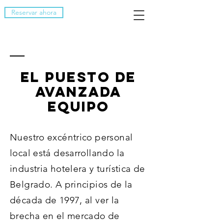
Reservar ahora
el puesto de
avanzada
EQUIPO
Nuestro excéntrico personal
local está desarrollando la
industria hotelera y turística de
Belgrado. A principios de la
década de 1997, al ver la
brecha en el mercado de