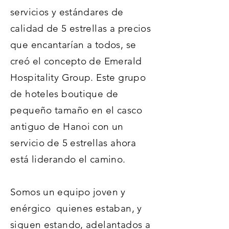
servicios y estándares de
calidad de 5 estrellas a precios
que encantarían a todos, se
creó el concepto de Emerald
Hospitality Group. Este grupo
de hoteles boutique de
pequeño tamaño en el casco
antiguo de Hanoi con un
servicio de 5 estrellas ahora
está liderando el camino.
Somos un equipo joven y
enérgico quienes estaban, y
siguen estando, adelantados a