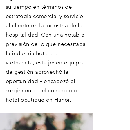
su tiempo en términos de
estrategia comercial y servicio
al cliente en la industria de la
hospitalidad. Con una notable
previsión de lo que necesitaba
la industria hotelera
vietnamita, este joven equipo
de gestión aprovechó la
oportunidad y encabezó el
surgimiento del concepto de
hotel boutique en Hanoi.